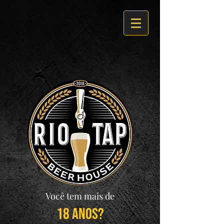
Você tem mais de
18 anos?